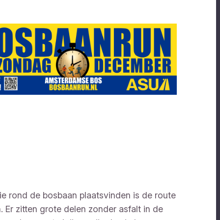
 rond de bosbaan plaatsvinden is de route
 Er zitten grote delen zonder asfalt in de