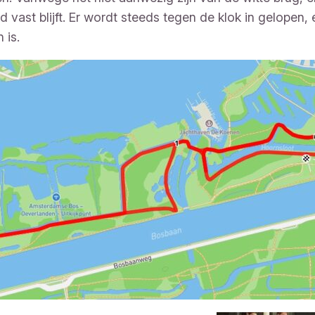
vast blijft. Er wordt steeds tegen de klok in gelopen, 
 is.