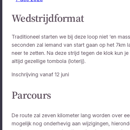
Wedstrijdformat
Traditioneel starten we bij deze loop niet ‘en mas
seconden zal iemand van start gaan op het 7km la
neer te zetten. Na deze strijd tegen de klok kun
altijd gezellige tombola (loterij).
Inschrijving vanaf 12 juni
Parcours
De route zal zeven kilometer lang worden over 
mogelijk nog onderhevig aan wijzigingen, hieronder