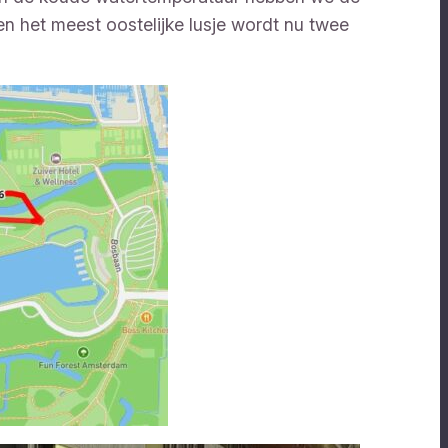
en het meest oostelijke lusje wordt nu twee